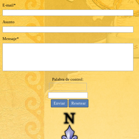
E-mail*
Asunto
Mensaje*
Palabra de control: