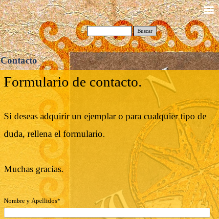
Buscar
Contacto
Formulario de contacto.
Si deseas adquirir un ejemplar o para cualquier tipo de
duda, rellena el formulario.
Muchas gracias.
Nombre y Apellidos*